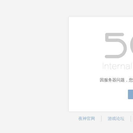
因服务器问题，您
夜神官网
游戏论坛