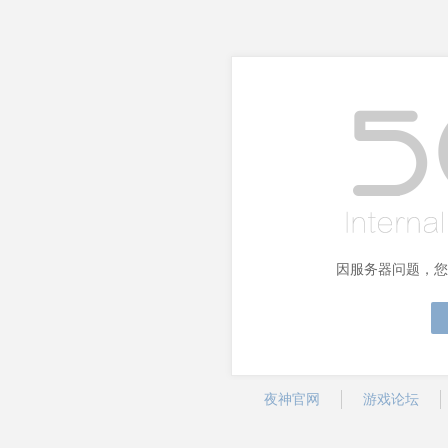
因服务器问题，您
夜神官网
游戏论坛