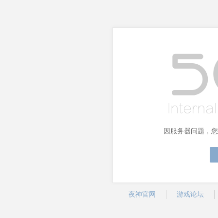
因服务器问题，您
夜神官网
游戏论坛