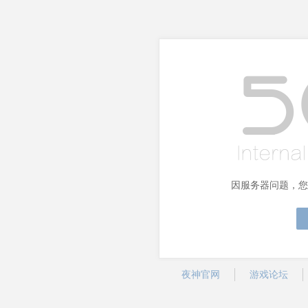
因服务器问题，您
夜神官网
游戏论坛