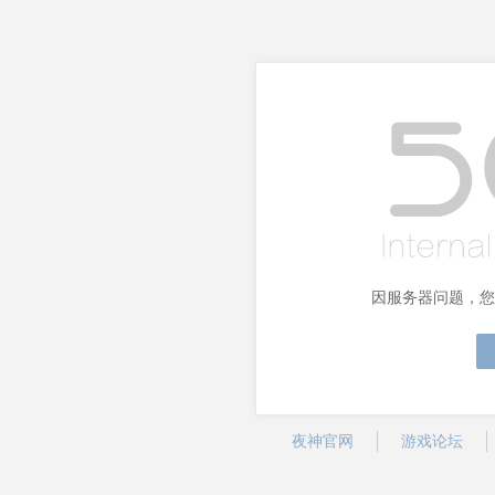
因服务器问题，您
夜神官网
游戏论坛