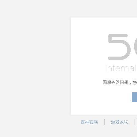
因服务器问题，您
夜神官网
游戏论坛